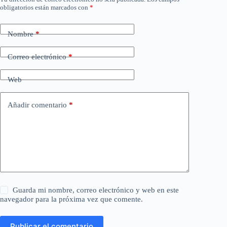
obligatorios están marcados con
*
Nombre
*
Correo electrónico
*
Web
Añadir comentario
*
Guarda mi nombre, correo electrónico y web en este
navegador para la próxima vez que comente.
Publicar el comentario