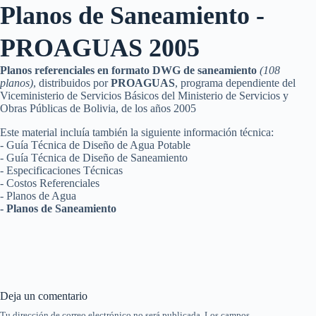
Planos de Saneamiento -
PROAGUAS 2005
Planos referenciales en formato DWG de saneamiento
(108
planos)
, distribuidos por
PROAGUAS
, programa dependiente del
Viceministerio de Servicios Básicos del Ministerio de Servicios y
Obras Públicas de Bolivia, de los años 2005
Este material incluía también la siguiente información técnica:
- Guía Técnica de Diseño de Agua Potable
- Guía Técnica de Diseño de Saneamiento
- Especificaciones Técnicas
- Costos Referenciales
- Planos de Agua
- Planos de Saneamiento
Deja un comentario
Tu dirección de correo electrónico no será publicada.
Los campos