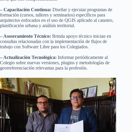
– Capacitación Continua:
Diseñar y ejecutar programas de
formación (cursos, talleres y seminarios) específicos para
arquitectos enfocados en el uso de QGIS aplicado al catastro,
planificación urbana y análisis territorial.
– Asoseramiento Técnico:
Brinda apoyo técnico inician en
consultas relacionadas con la implementación de flujos de
trabajo con Software Libre para los Colegiados.
– Actualización Tecnológica:
Informar periódicamente al
Colegio sobre nuevas versiones, plugins y metodologías de
georreferenciación relevantas para la profesión.