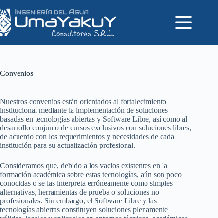
Saltar
al
contenido
Convenios
Nuestros convenios están orientados al fortalecimiento
institucional mediante la implementación de soluciones
basadas en tecnologías abiertas y Software Libre, así como al
desarrollo conjunto de cursos exclusivos con soluciones libres,
de acuerdo con los requerimientos y necesidades de cada
institución para su actualización profesional.
Consideramos que, debido a los vacíos existentes en la
formación académica sobre estas tecnologías, aún son poco
conocidas o se las interpreta erróneamente como simples
alternativas, herramientas de prueba o soluciones no
profesionales. Sin embargo, el Software Libre y las
tecnologías abiertas constituyen soluciones plenamente