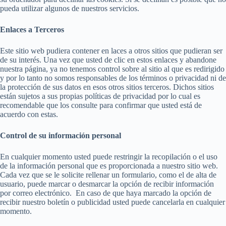
pueda utilizar algunos de nuestros servicios.
Enlaces a Terceros
Este sitio web pudiera contener en laces a otros sitios que pudieran ser
de su interés. Una vez que usted de clic en estos enlaces y abandone
nuestra página, ya no tenemos control sobre al sitio al que es redirigido
y por lo tanto no somos responsables de los términos o privacidad ni de
la protección de sus datos en esos otros sitios terceros. Dichos sitios
están sujetos a sus propias políticas de privacidad por lo cual es
recomendable que los consulte para confirmar que usted está de
acuerdo con estas.
Control de su información personal
En cualquier momento usted puede restringir la recopilación o el uso
de la información personal que es proporcionada a nuestro sitio web.
Cada vez que se le solicite rellenar un formulario, como el de alta de
usuario, puede marcar o desmarcar la opción de recibir información
por correo electrónico. En caso de que haya marcado la opción de
recibir nuestro boletín o publicidad usted puede cancelarla en cualquier
momento.