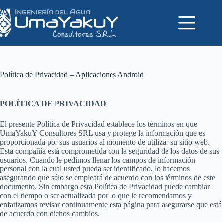
Saltar
al
contenido
Política de Privacidad – Aplicaciones Android
POLÍTICA DE PRIVACIDAD
El presente Política de Privacidad establece los términos en que
UmaYakuY Consultores SRL usa y protege la información que es
proporcionada por sus usuarios al momento de utilizar su sitio web.
Esta compañía está comprometida con la seguridad de los datos de sus
usuarios. Cuando le pedimos llenar los campos de información
personal con la cual usted pueda ser identificado, lo hacemos
asegurando que sólo se empleará de acuerdo con los términos de este
documento. Sin embargo esta Política de Privacidad puede cambiar
con el tiempo o ser actualizada por lo que le recomendamos y
enfatizamos revisar continuamente esta página para asegurarse que está
de acuerdo con dichos cambios.