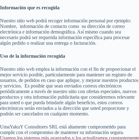
Información que es recogida
Nuestro sitio web podrá recoger información personal por ejemplo:
Nombre, información de contacto como su dirección de correo
electrónica e información demográfica. Así mismo cuando sea
necesario podrá ser requerida información específica para procesar
algún pedido o realizar una entrega o facturación.
Uso de la información recogida
Nuestro sitio web emplea la información con el fin de proporcionar el
mejor servicio posible, particularmente para mantener un registro de
usuarios, de pedidos en caso que aplique, y mejorar nuestros productos
y servicios. Es posible que sean enviados correos electrónicos
periódicamente a través de nuestro sitio con ofertas especiales, nuevos
productos y otra información publicitaria que consideremos relevante
para usted o que pueda brindarle algún beneficio, estos correos
electrónicos serán enviados a la dirección que usted proporcione y
podrán ser cancelados en cualquier momento.
UmaYakuY Consultores SRL está altamente comprometido para
cumplir con el compromiso de mantener su información segura.
Usamos los sistemas más avanzados y los actualizamos constantemente