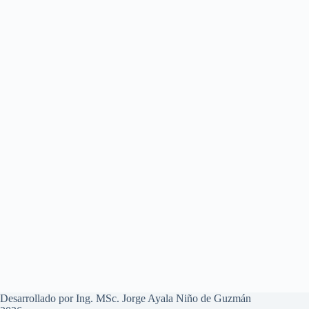
Desarrollado por Ing. MSc. Jorge Ayala Niño de Guzmán