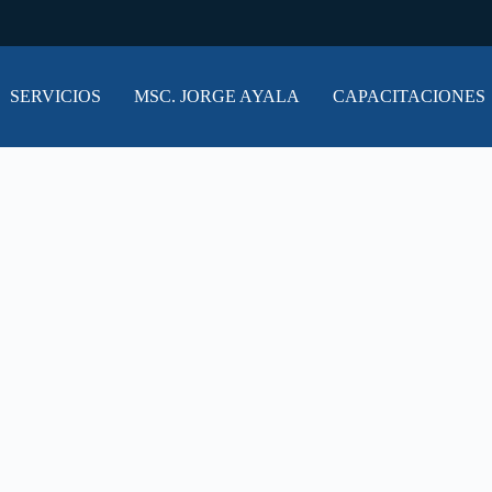
SERVICIOS
MSC. JORGE AYALA
CAPACITACIONES