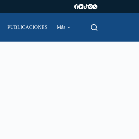
PUBLICACIONES
Más