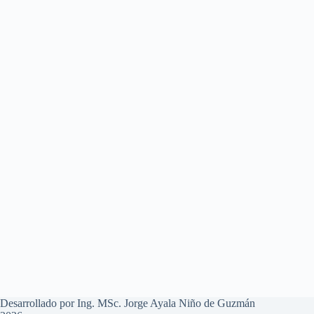
Desarrollado por Ing. MSc. Jorge Ayala Niño de Guzmán