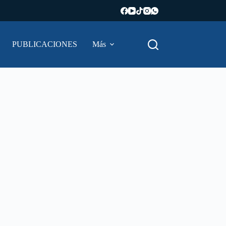
PUBLICACIONES
Más