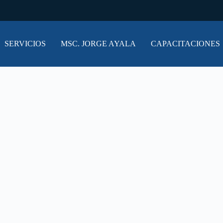
SERVICIOS
MSC. JORGE AYALA
CAPACITACIONES