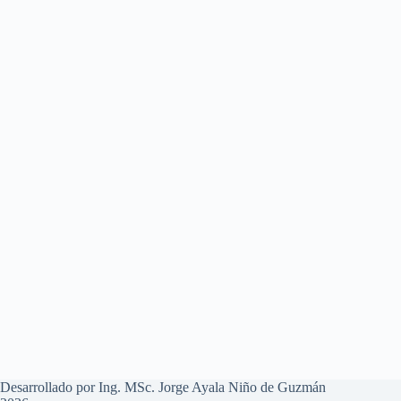
Desarrollado por Ing. MSc. Jorge Ayala Niño de Guzmán