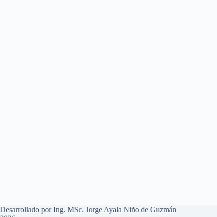
Desarrollado por Ing. MSc. Jorge Ayala Niño de Guzmán