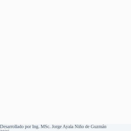
Desarrollado por Ing. MSc. Jorge Ayala Niño de Guzmán